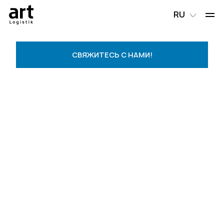
RU
СВЯЖИТЕСЬ С НАМИ!