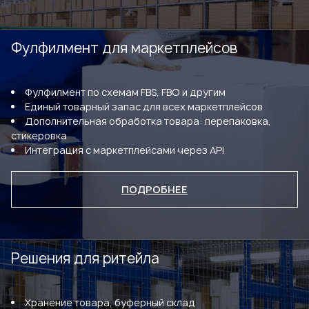
Фулфилмент для маркетплейсов
Фулфилмент по схемам FBS, FBO и другим
Единый товарный запас для всех маркетплейсов
Дополнительная обработка товара: перепаковка,
стикеровка
Интеграция с маркетплейсами через API
ПОДРОБНЕЕ
Решения для ритейла
Хранение товара, буферный склад