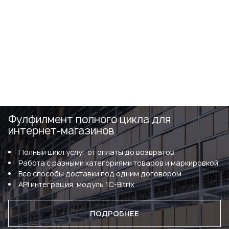
Фулфилмент полного цикла для
интернет-магазинов
Полный цикл услуг от оплаты до возвратов
Работа с разными категориями товаров и маркировкой
Все способы доставки под одним договором
API интеграция, модуль 1C-Bitrix
ПОДРОБНЕЕ