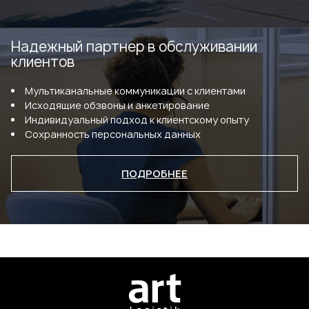
Надежный партнер в обслуживании
клиентов
Мультиканальные коммуникации с клиентами
Исходящие обзвоны и анкетирование
Индивидуальный подход к клиентскому опыту
Сохранность персональных данных
ПОДРОБНЕЕ