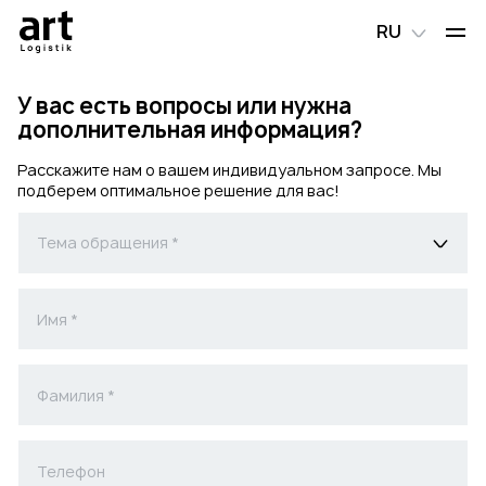
RU
У вас есть вопросы или нужна
дополнительная информация?
Расскажите нам о вашем индивидуальном запросе. Мы
подберем оптимальное решение для вас!
Тема обращения
*