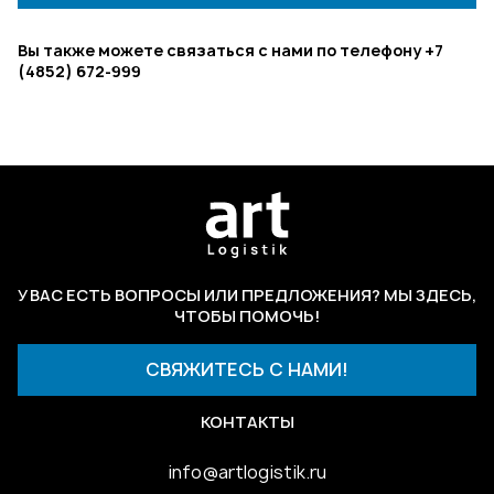
Вы также можете связаться с нами по телефону +7
(4852) 672-999
У ВАС ЕСТЬ ВОПРОСЫ ИЛИ ПРЕДЛОЖЕНИЯ? МЫ ЗДЕСЬ,
ЧТОБЫ ПОМОЧЬ!
СВЯЖИТЕСЬ С НАМИ!
КОНТАКТЫ
info@
artlo
gisti
k.ru