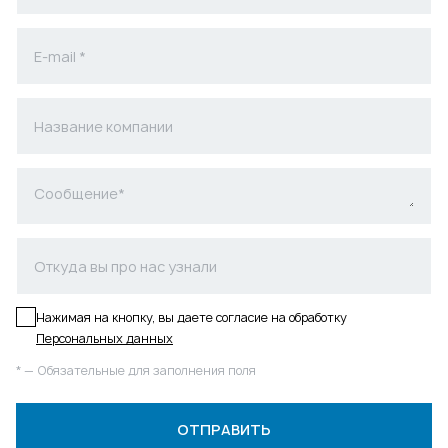
Нажимая на кнопку, вы даете согласие на обработку
Персональных данных
* — Обязательные для заполнения поля
ОТПРАВИТЬ